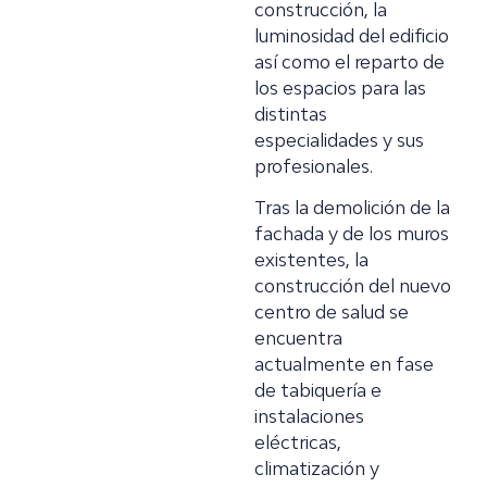
construcción, la
luminosidad del edificio
así como el reparto de
los espacios para las
distintas
especialidades y sus
profesionales.
Tras la demolición de la
fachada y de los muros
existentes, la
construcción del nuevo
centro de salud se
encuentra
actualmente en fase
de tabiquería e
instalaciones
eléctricas,
climatización y