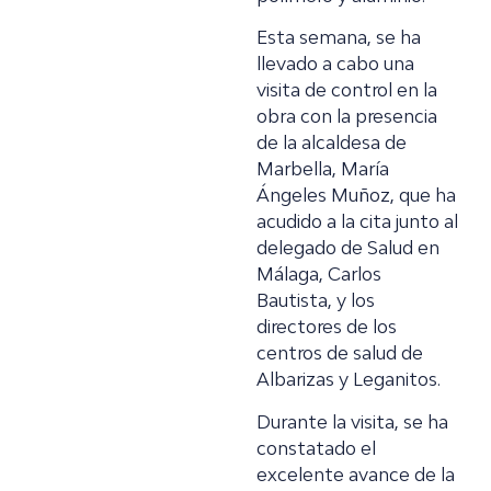
Esta semana, se ha
llevado a cabo una
visita de control en la
obra con la presencia
de la alcaldesa de
Marbella, María
Ángeles Muñoz, que ha
acudido a la cita junto al
delegado de Salud en
Málaga, Carlos
Bautista, y los
directores de los
centros de salud de
Albarizas y Leganitos.
Durante la visita, se ha
constatado el
excelente avance de la